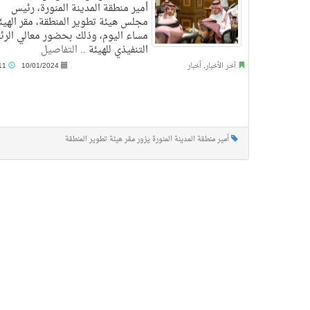
أمير منطقة المدينة المنورة، رئيس
مجلس هيئة تطوير المنطقة، مقر الهيئ
مساء اليوم، وذلك بحضور معالي الر
التنفيذي للهيئة ..
التفاصيل
آخر الأخبار
,
أخبار
10/01/2024
10:11 م
أمير منطقة المدينة المنورة يزور مقر هيئة تطوير المنطقة