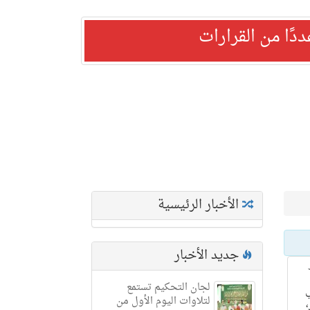
ًا من القرارات
الأخبار الرئيسية
جديد الأخبار
لجان التحكيم تستمع
ي
لتلاوات اليوم الأول من
،