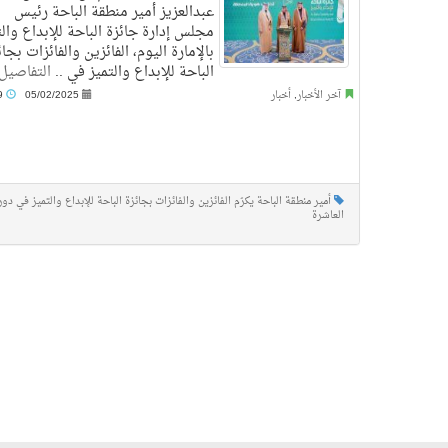
عبدالعزيز أمير منطقة الباحة رئيس
مجلس إدارة جائزة الباحة للإبداع والت
بالإمارة اليوم، الفائزين والفائزات بجائ
الباحة للإبداع والتميز في ..
التفاصيل
آخر الأخبار
,
أخبار
05/02/2025
7:19 م
أمير منطقة الباحة يكرّم الفائزين والفائزات بجائزة الباحة للإبداع والتميز في دور
العاشرة