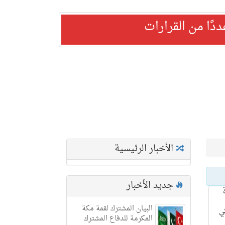
ًا من القرارات
الأخبار الرئيسية
جديد الأخبار
البيان المشترك لقمة مكة
ي
المكرمة للدفاع المشترك