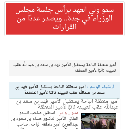
سمو ولي العهد يرأس جلسة مجلس
الوزراء في جدة.. ويصدر عددًا من
القرارات
أمير منطقة الباحة يستقبل الأمير فهد بن سعد بن عبدالله عقب
تعيينه نائبًا لأمير المنطقة
أرشيف الوسم :
أمير منطقة الباحة يستقبل الأمير فهد بن
سعد بن عبدالله عقب تعيينه نائبًا لأمير المنطقة
أمير منطقة الباحة يستقبل الأمير فهد بن سعد بن
عبدالله عقب تعيينه نائبًا لأمير المنطقة
منبر _ واس :
استقبل صاحب السمو
الملكي الأمير الدكتور حسام بن سعود بن
عبدالعزيز، أمير منطقة الباحة، صاحب