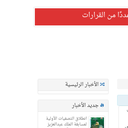
ًا من القرارات
الأخبار الرئيسية
جديد الأخبار
انطلاق التصفيات الأولية
لمسابقة الملك عبدالعزيز
ي