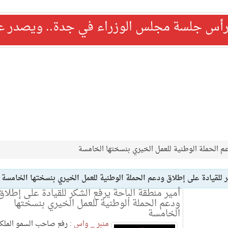
رأس جلسة مجلس الوزراء في جدة.. ويصدر عدد
عم الحملة الوطنية للعمل الخيري بنسختها الخامسة
ر للقيادة على إطلاق ودعم الحملة الوطنية للعمل الخيري بنسختها الخامسة
أمير منطقة الباحة يرفع الشكر للقيادة على إطلاق
ودعم الحملة الوطنية للعمل الخيري بنسختها
الخامسة
منبر _ واس :
رفع صاحب السمو الملك