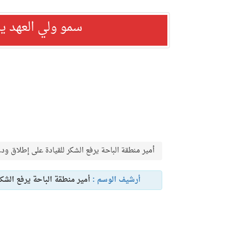
سمو ولي العهد ي
أمير منطقة الباحة يرفع الشكر للقيادة على إطلاق ود
أرشيف الوسم :
أمير منطقة الباحة يرفع الشك