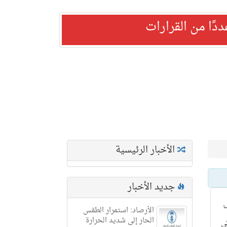
ًا من القرارات
الأخبار الرئيسية
جديد الأخبار
ل
الأرصاد: استمرار الطقس
الحار إلى شديد الحرارة
ي