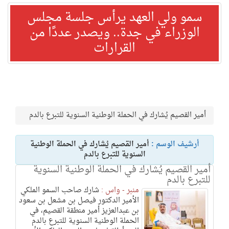
سمو ولي العهد يرأس جلسة مجلس
الوزراء في جدة.. ويصدر عددًا من
القرارات
أمير القصيم يُشارك في الحملة الوطنية السنوية للتبرع بالدم
أرشيف الوسم :
أمير القصيم يُشارك في الحملة الوطنية
السنوية للتبرع بالدم
أمير القصيم يُشارك في الحملة الوطنية السنوية
للتبرع بالدم
منبر - واس :
شارك صاحب السمو الملكي
الأمير الدكتور فيصل بن مشعل بن سعود
بن عبدالعزيز أمير منطقة القصيم، في
الحملة الوطنية السنوية للتبرع بالدم