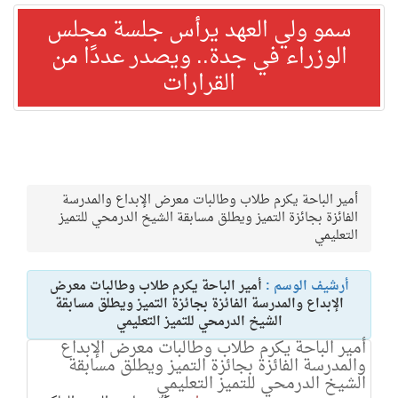
سمو ولي العهد يرأس جلسة مجلس
الوزراء في جدة.. ويصدر عددًا من
القرارات
أمير الباحة يكرم طلاب وطالبات معرض الإبداع والمدرسة
الفائزة بجائزة التميز ويطلق مسابقة الشيخ الدرمحي للتميز
التعليمي
أرشيف الوسم :
أمير الباحة يكرم طلاب وطالبات معرض
الإبداع والمدرسة الفائزة بجائزة التميز ويطلق مسابقة
الشيخ الدرمحي للتميز التعليمي
أمير الباحة يكرم طلاب وطالبات معرض الإبداع
والمدرسة الفائزة بجائزة التميز ويطلق مسابقة
الشيخ الدرمحي للتميز التعليمي