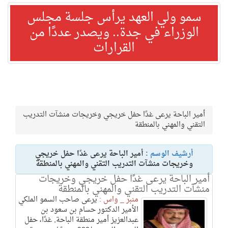
سمو ولي العهد يرأس جلسة مجلس
الوزراء في جدة.. ويصدر عددًا من
القرارات
أمير الباحة يرعى غدًا حفل خريجي وخريجات منشآت التدريب
التقني والمهني بالمنطقة
أرشيف الوسم :
أمير الباحة يرعى غدًا حفل خريجي
وخريجات منشآت التدريب التقني والمهني بالمنطقة
أمير الباحة يرعى غدًا حفل خريجي وخريجات
منشآت التدريب التقني والمهني بالمنطقة
منبر _ واس :
يرعى صاحب السمو الملكي
الأمير الدكتور حسام بن سعود بن
عبدالعزيز أمير منطقة الباحة, غدًا، حفل