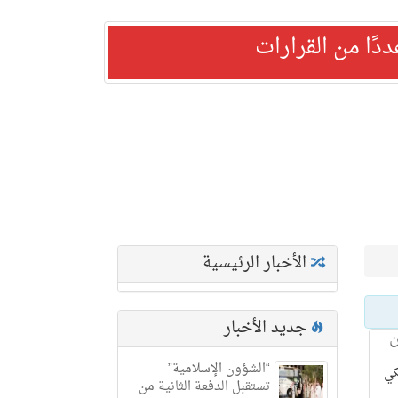
ًا من القرارات
الأخبار الرئيسية
جديد الأخبار
ن
“الشؤون الإسلامية”
كي
تستقبل الدفعة الثانية من