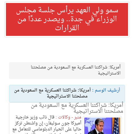
سمو ولي العهد يرأس جلسة مجلس
الوزراء في جدة.. ويصدر عددًا من
القرارات
أمريكا: شراكتنا العسكرية مع السعودية من مصلحتنا
الاستراتيجية
أرشيف الوسم :
أمريكا: شراكتنا العسكرية مع السعودية من
مصلحتنا الاستراتيجية
أمريكا: شراكتنا العسكرية مع السعودية من
مصلحتنا الاستراتيجية
منبر - وكالات :
قال نائب وزير خارجية
أميركا جون سوليفان، إن واشنطن تركز
حاليا على الخيار الدبلوماسي للتعامل مع