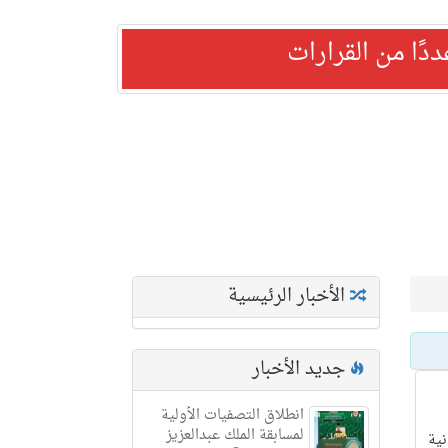
ًا من القرارات
الأخبار الرئيسية
جديد الأخبار
انطلاق التصفيات الأولية
لمسابقة الملك عبدالعزيز
 إيرانية