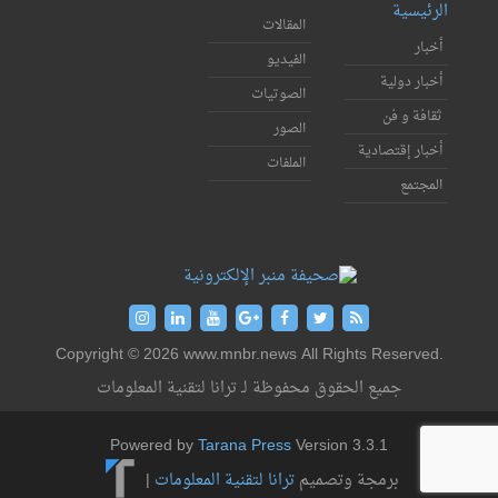
الرئيسية
المقالات
أخبار
الفيديو
أخبار دولية
الصوتيات
ثقافة و فن
الصور
أخبار إقتصادية
الملفات
المجتمع
Copyright © 2026 www.mnbr.news All Rights Reserved.
جميع الحقوق محفوظة لـ ترانا لتقنية المعلومات
Powered by
Tarana Press
Version 3.3.1
برمجة وتصميم
ترانا لتقنية المعلومات
|