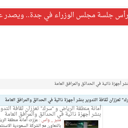
رأس جلسة مجلس الوزراء في جدة.. ويصدر عدد
نشر أجهزة ذاتية في الحدائق والمرافق العامة
” تعززان ثقافة التدوير بنشر أجهزة ذاتية في الحدائق والمرافق العامة
أمانة منطقة الرياض و “سرك” تعززان ثقافة التدوي
بنشر أجهزة ذاتية في الحدائق والمرافق العامة
منبر _ واس :
عززت أمانة منطقة الري
بالتعاون مع الشركة السعودية الاستثم