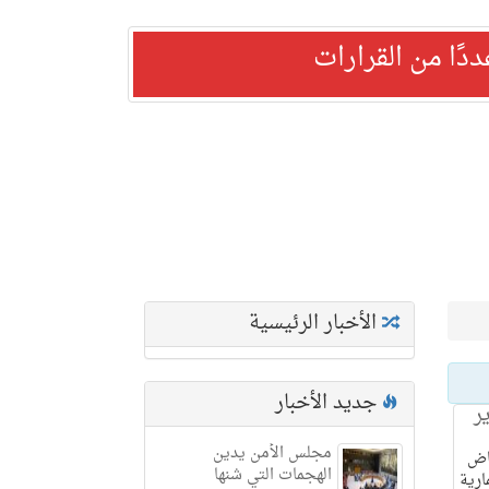
ًا من القرارات
الأخبار الرئيسية
جديد الأخبار
ر
مجلس الأمن يدين
اض
الهجمات التي شنها
ارية