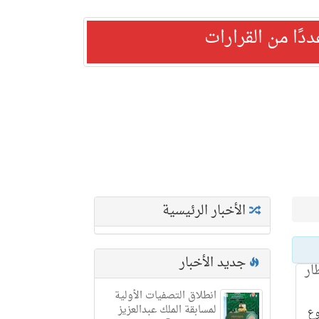
ًا من القرارات
الأخبار الرئيسية
جديد الأخبار
ار
انطلاق التصفيات الأولية
لمسابقة الملك عبدالعزيز
وع