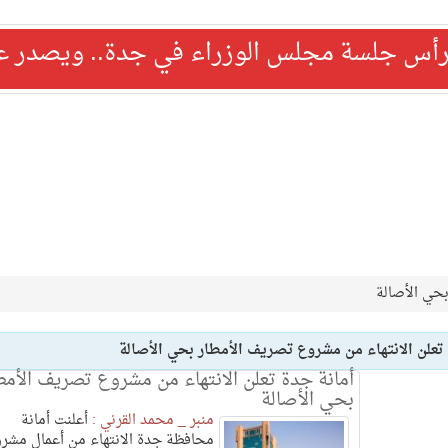
رأس جلسة مجلس الوزراء في جدة.. ويصدر عدد
بحي الأصالة
تعلن الانتهاء من مشروع تصريف الأمطار بحي الأصالة
أمانة جدة تعلن الانتهاء من مشروع تصريف الأمط
بحي الأصالة
منبر _ محمد القرني :
أعلنت أمانة
محافظة جدة الانتهاء من أعمال مشر