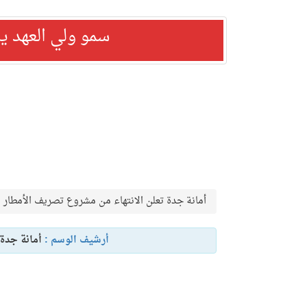
سمو ولي العهد ي
أمانة جدة تعلن الانتهاء من مشروع تصريف الأمطار 
أرشيف الوسم :
أمانة جدة 