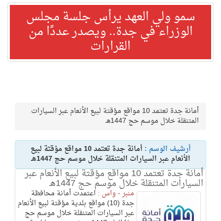
سمو ولي العهد يرأس جلسة مجلس
الوزراء في جدة.. ويصدر عددًا من
القرارات
أمانة جدة تعتمد 10 مواقع مؤقتة لبيع الأنعام عبر السيارات
المتنقلة خلال موسم حج 1447هـ
أرشيف الوسم :
أمانة جدة تعتمد 10 مواقع مؤقتة لبيع
الأنعام عبر السيارات المتنقلة خلال موسم حج 1447هـ
أمانة جدة تعتمد 10 مواقع مؤقتة لبيع الأنعام عبر
السيارات المتنقلة خلال موسم حج 1447هـ
منبر - واس :
اعتمدت أمانة محافظة
جدة (10) مواقع بلدية مؤقتة لبيع الأنعام
عبر السيارات المتنقلة خلال موسم حج