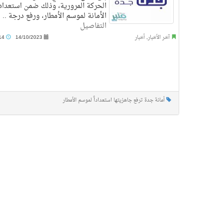
الحركة المرورية، وذلك ضمن استعدا
الأمانة لموسم الأمطار، ورفع درجة ..
التفاصيل
آخر الأخبار
,
أخبار
14/10/2023
10:14 م
أمانة جدة ترفع جاهزيتها استعداداً لموسم الأمطار