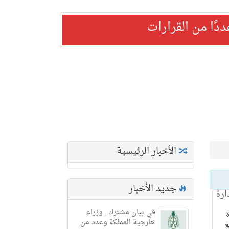
ًا من القرارات
الأخبار الرئيسية
جديد الأخبار
ارة
في بيان مشترك.. وزراء
خارجية المملكة وعدد من
ع