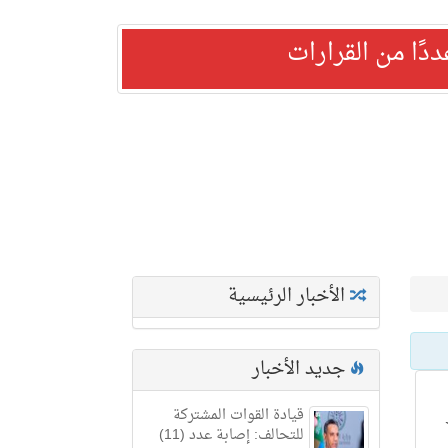
ًا من القرارات
الأخبار الرئيسية
جديد الأخبار
قيادة القوات المشتركة
للتحالف: إصابة عدد (11)