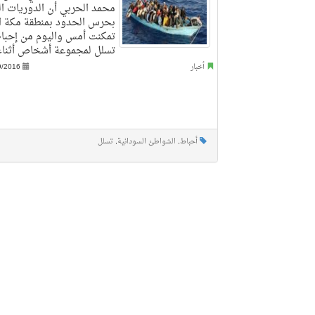
محمد الحربي أن الدوريات ال
بحرس الحدود بمنطقة مكة ا
تمكنت أمس واليوم من إحبا
تسلل لمجموعة أشخاص أثناء
أخبار
9/2016
أحباط
,
الشواطئ السودانية
,
تسلل