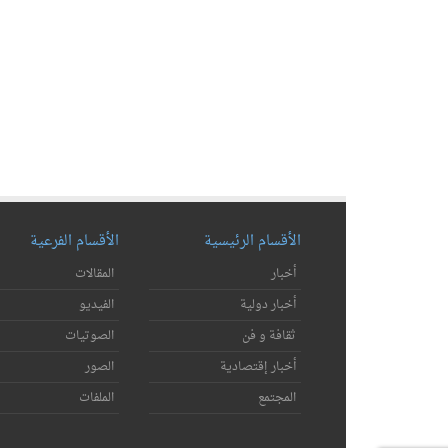
الأقسام الرئيسية
الأقسام الفرعية
أخبار
المقالات
أخبار دولية
الفيديو
ثقافة و فن
الصوتيات
أخبار إقتصادية
الصور
المجتمع
الملفات