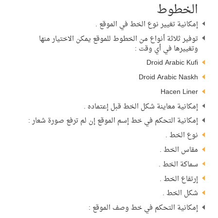
الخطوط
إمكانية تغيير نوع الخط في الموقع .
توفير ثلاثة أنواع من الخطوط للموقع يمكن الاختيار منها
وتغييرها في أي وقت :
Droid Arabic Kufi
Droid Arabic Naskh
Hacen Liner
إمكانية معاينة شكل الخط قبل إعتماده .
إمكانية التحكم في خط إسم الموقع إن لم ترفع صورة شعار :
نوع الخط .
مقاس الخط .
سماكة الخط .
إرتفاع الخط .
شكل الخط .
إمكانية التحكم في خط وصف الموقع :