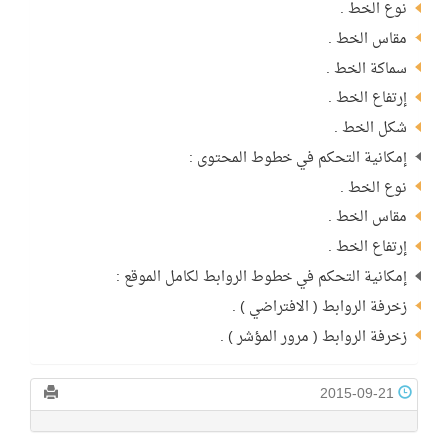
نوع الخط .
مقاس الخط .
سماكة الخط .
إرتفاع الخط .
شكل الخط .
إمكانية التحكم في خطوط المحتوى :
نوع الخط .
مقاس الخط .
إرتفاع الخط .
إمكانية التحكم في خطوط الروابط لكامل الموقع :
زخرفة الروابط ( الافتراضي ) .
زخرفة الروابط ( مرور المؤشر ) .
2015-09-21