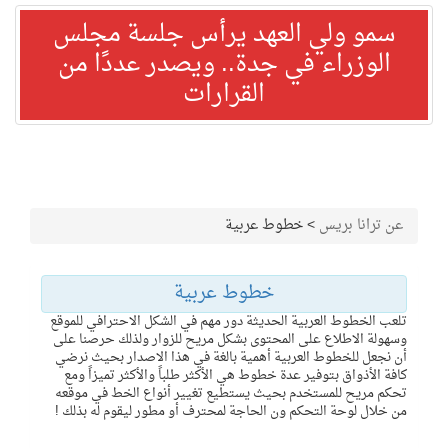
سمو ولي العهد يرأس جلسة مجلس
الوزراء في جدة.. ويصدر عددًا من
القرارات
عن ترانا بريس
>
خطوط عربية
خطوط عربية
تلعب الخطوط العربية الحديثة دور مهم في الشكل الاحترافي للموقع
وسهولة الاطلاع على المحتوى بشكل مريح للزوار ولذلك حرصنا على
أن نجعل للخطوط العربية أهمية بالغة في هذا الاصدار بحيث نرضي
كافة الأذواق بتوفير عدة خطوط هي الأكثر طلباً والأكثر تميزاً ومع
تحكم مريح للمستخدم بحيث يستطيع تغيير أنواع الخط في موقعه
من خلال لوحة التحكم ون الحاجة لمحترف أو مطور ليقوم له بذلك !