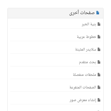
صفحات أخرى
بنية الخبر
خطوط عربية
سلايدر المثبتة
بحث متقدم
ملحقات منفصلة
الصفحات المتفرعة
إنشاء معرض صور