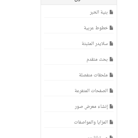
بنية الخبر
خطوط عربية
سلايدر المثبتة
بحث متقدم
ملحقات منفصلة
الصفحات المتفرعة
إنشاء معرض صور
المزايا والمواصفات