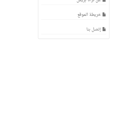
عن ترانا بريس
خريطة الموقع
إتصل بنا