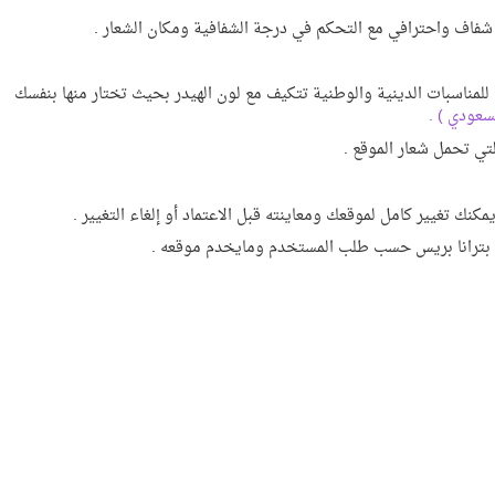
ل شفاف واحترافي مع التحكم في درجة الشفافية ومكان الشعار .
ناسبات الدينية والوطنية تتكيف مع لون الهيدر بحيث تختار منها بنفسك
سعودي ) .
تي تحمل شعار الموقع .
كنك تغيير كامل لموقعك ومعاينته قبل الاعتماد أو إلغاء التغيير .
ة بترانا بريس حسب طلب المستخدم ومايخدم موقعه .