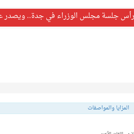
رأس جلسة مجلس الوزراء في جدة.. ويصدر عدد
المزايا والمواصفات