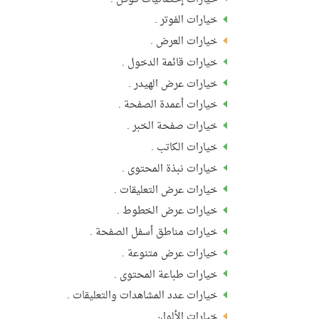
خيارات الفوتر .
خيارات العرض .
خيارات قائمة الدخول .
خيارات عرض الهيدر .
خيارات أعمدة الصفحة .
خيارات صفحة الخبر .
خيارات الكاتب .
خيارات نبذة المحتوى .
خيارات عرض التعليقات .
خيارات عرض الخطوط .
خيارات مناطق أسفل الصفحة .
خيارات عرض متنوعة .
خيارات طباعة المحتوى .
خيارات عدد المشاهدات والتعليقات .
خيارات الألوان .