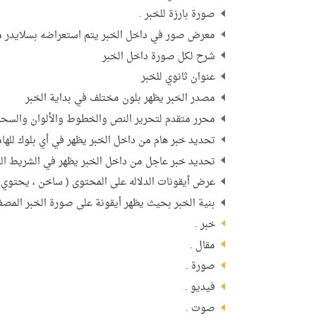
صورة بارزة للخبر .
معرض صور في داخل الخبر يتم استعراضه بسلايدر م
شرح لكل صورة داخل الخبر
عنوان ثانوي للخبر
مصدر الخبر يظهر بلون مختلف في بداية الخبر
محرر متقدم لتحرير النص والخطوط والألوان والسحب 
تحديد خبر هام من داخل الخبر يظهر في أي بلوك للهام
تحديد خبر عاجل من داخل الخبر يظهر في الشريط العا
عرض أيقونات الدلاله على المحتوى ( ساخن ، يحتوي
بنية الخبر بحيث يظهر أيقونة على صورة الخبر المصغر
خبر .
مقال .
صورة .
فيديو .
صوت .