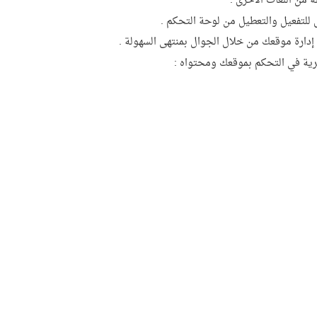
ة من اللغات الأخرى .
 للتفعيل والتعطيل من لوحة التحكم .
إدارة موقعك من خلال الجوال بمنتهى السهولة .
رية في التحكم بموقعك ومحتواه :