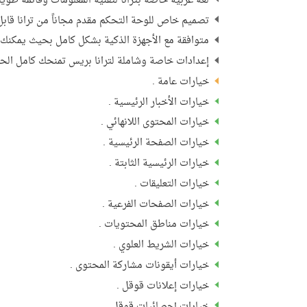
لغة عربية خاصة بترانا لتقنية المعلومات وقائمة طويل
تصميم خاص للوحة التحكم مقدم مجاناً من ترانا قابل
متوافقة مع الأجهزة الذكية بشكل كامل بحيث يمكنك 
إعدادات خاصة وشاملة لترانا بريس تمنحك كامل الح
خيارات عامة .
خيارات الأخبار الرئيسية .
خيارات المحتوى اللانهائي .
خيارات الصفحة الرئيسية .
خيارات الرئيسية الثابتة .
خيارات التعليقات .
خيارات الصفحات الفرعية .
خيارات مناطق المحتويات .
خيارات الشريط العلوي .
خيارات أيقونات مشاركة المحتوى .
خيارات إعلانات قوقل .
خيارات إحصائيات قوقل .