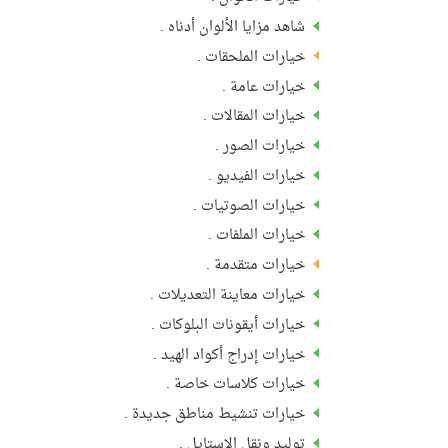
شاهد مزايا الألوان أدناه .
خيارات الملحقات .
خيارات عامة .
خيارات المقالات .
خيارات الصور .
خيارات الفيديو .
خيارات الصوتيات .
خيارات الملفات .
خيارات متقدمة .
خيارات معاينة التعديلات .
خيارات أيقونات البلوكات .
خيارات إدراج أكواد الهيد .
خيارات كلاسات خاصة .
خيارات تنشيط مناطق جديدة .
توليد ونقل الاستايل .