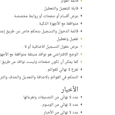
قائمة الفوتر
قابلة للتفعيل والتعطيل .
عرض أقسام أو صفحات أو روابط مخصصة .
متوافقة مع الأجهزة الذكية .
قائمة الدخول والتسجيل بتحكم خاص عن طريق إعدادا
تفعيل وتعطيل
عرض حقول التسجيل الاضافية أو لا .
الوضع الافتراضي هو نوافذ منبثقة متوافقة مع الأجهزة
كما يمكن أن تكون صفحات وليست نوافذ عن طريق ال
تفرع لا نهائي للقوائم .
التحكم في القوائم بالاضافة والتعديل والحذف والتر
الأخبار
عدد لا نهائي من التصنيفات وتفرعاتها .
عدد لا نهائي من الوسوم .
عدد لا نهائي من الأخبار .