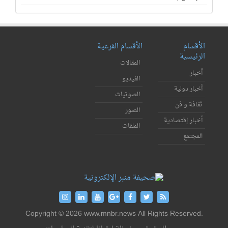
الأقسام
الأقسام الفرعية
الرئيسية
المقالات
أخبار
الفيديو
أخبار دولية
الصوتيات
ثقافة و فن
الصور
أخبار إقتصادية
الملفات
المجتمع
Copyright © 2026 www.mnbr.news All Rights Reserved.