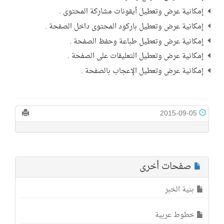
إمكانية عرض وتعطيل أيقونات مشاركة المحتوى .
إمكانية عرض وتعطيل باركود المحتوى داخل الصفحة .
إمكانية عرض وتعطيل طباعة وحفظ الصفحة .
إمكانية عرض وتعطيل التعليقات على الصفحة .
إمكانية عرض وتعطيل الإعجاب بالصفحة .
2015-09-05
صفحات أخرى
بنية الخبر
خطوط عربية