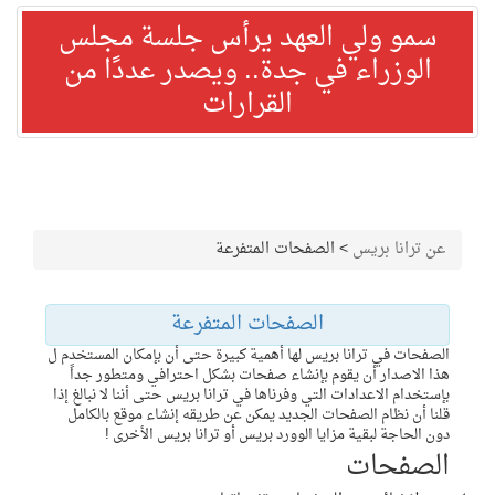
سمو ولي العهد يرأس جلسة مجلس
الوزراء في جدة.. ويصدر عددًا من
القرارات
عن ترانا بريس
>
الصفحات المتفرعة
الصفحات المتفرعة
الصفحات في ترانا بريس لها أهمية كبيرة حتى أن بإمكان المستخدم ل
هذا الاصدار أن يقوم بإنشاء صفحات بشكل احترافي ومتطور جداً
بإستخدام الاعدادات التي وفرناها في ترانا بريس حتى أننا لا نبالغ إذا
قلنا أن نظام الصفحات الجديد يمكن عن طريقه إنشاء موقع بالكامل
دون الحاجة لبقية مزايا الوورد بريس أو ترانا بريس الأخرى !
الصفحات